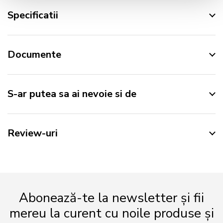
Specificatii
Documente
S-ar putea sa ai nevoie si de
Review-uri
Abonează-te la newsletter și fii
mereu la curent cu noile produse și