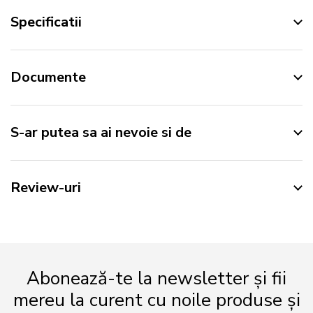
Specificatii
Documente
S-ar putea sa ai nevoie si de
Review-uri
Abonează-te la newsletter și fii
mereu la curent cu noile produse și