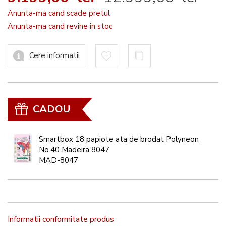
Anunta-ma cand scade pretul
Anunta-ma cand revine in stoc
Cere informatii
CADOU
Smartbox 18 papiote ata de brodat Polyneon
No.40 Madeira 8047
MAD-8047
Informatii conformitate produs